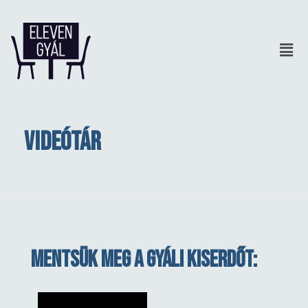
Videótár
Mentsük meg a Gyáli Kiserdőt: